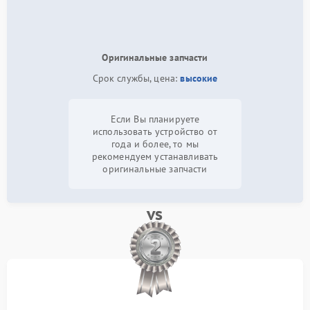
Оригинальные запчасти
Срок службы, цена:
высокие
Если Вы планируете
использовать устройство от
года и более, то мы
рекомендуем устанавливать
оригинальные запчасти
vs