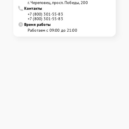
г. Череповец, просп. Победы, 200
Контакты
+7 (800) 301-55-83
+7 (800) 301-55-83
Время работы
Работаем с 09:00 до 21:00