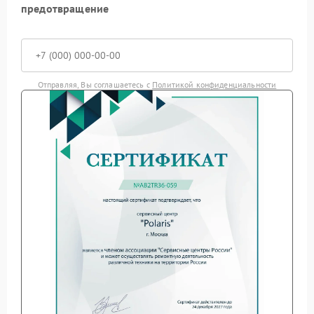
предотвращение
Отправляя, Вы соглашаетесь с
Политикой конфиденциальности