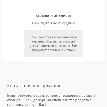
Качественные реплики
Срок службы, цена:
средние
Если Вы хотите в течение пары
месяцев обзавестись новым
устройством, то возможно Вам
подойдет вариант с копией
Контактная информация
Если требуется задать вопрос специалисту, оставьте
свои данные и дежурный специалист с радостью
проконсультирует Вас!