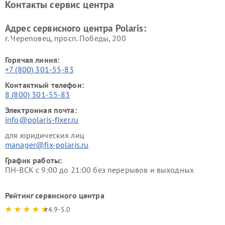
Контакты сервис центра
Адрес сервисного центра Polaris:
г. Череповец, просп. Победы, 200
Горячая линия:
+7 (800) 301-55-83
Контактный телефон:
8 (800) 301-55-83
Электронная почта:
info@polaris-fixer.ru
для юридических лиц
manager@fix-polaris.ru
График работы:
ПН-ВСК с 9:00 до 21:00 без перерывов и выходных
Рейтинг сервисного центра
4.9-5.0