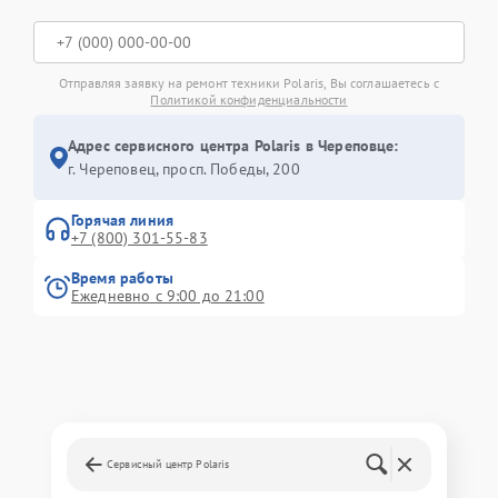
Отправляя заявку на ремонт техники Polaris, Вы соглашаетесь с
Политикой конфиденциальности
Адрес сервисного центра Polaris в Череповце:
г. Череповец, просп. Победы, 200
Горячая линия
+7 (800) 301-55-83
Время работы
Ежедневно с 9:00 до 21:00
Сервисный центр Polaris