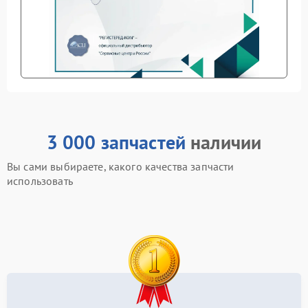
3 000 запчастей
наличии
Вы сами выбираете, какого качества запчасти
использовать