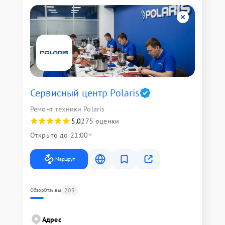
Сервисный центр Polaris
Ремонт техники Polaris
5,0
275 оценки
Открыто до 21:00
Маршрут
205
Обзор
Отзывы
Адрес